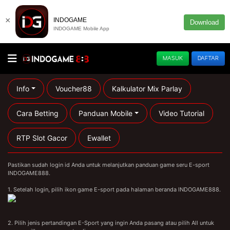
×
INDOGAME
Download
INDOGAME Mobile App
MASUK
DAFTAR
Info
Voucher88
Kalkulator Mix Parlay
Cara Betting
Panduan Mobile
Video Tutorial
RTP Slot Gacor
Ewallet
Pastikan sudah login id Anda untuk melanjutkan panduan game seru E-sport
INDOGAME888.
1. Setelah login, pilih ikon game E-sport pada halaman beranda INDOGAME888.
2. Pilih jenis pertandingan E-Sport yang ingin Anda pasang atau pilih All untuk