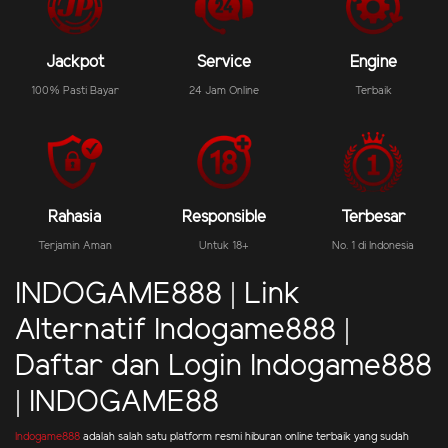
Jackpot
Service
Engine
100% Pasti Bayar
24 Jam Online
Terbaik
Rahasia
Responsible
Terbesar
Terjamin Aman
Untuk 18+
No. 1 di Indonesia
INDOGAME888 | Link
Alternatif Indogame888 |
Daftar dan Login Indogame888
| INDOGAME88
Indogame888
adalah salah satu platform resmi hiburan online terbaik yang sudah