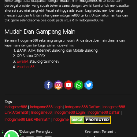
kemenangan bisa didapatkan dengan mudah. RTP Indogame88 ini tersedia dari
berbagai provider yang sudah bekerja sama dengan teknisi kami untuk mendapatkan
akurasi atau nilai yang lebih tepat sehingga ada acuan bagi setiap member yang
mencari tips dan trik dari situs game Indogame888 terkini. Untuk informasi tips dan
trik game selengkapnya bisa dicek pada situs RTP Indogame888 ya.
Mudah Dan Gampang Main
Bermain Indogame888 sekarang sangat mudah, Anda dapat bermain dimana dan
kapan saja dengan berbagai pilihan dibawah ini:
BANK, ATM, Internet Banking, dan Mobile Banking
QRIS atau QR PAY
Ewallet
atau digital money
Voucher88
Tags:
Indogame888
|
Indogame888 Login
|
Indogame888 Daftar
|
Indogame888
Link Alternatif
|
Indogame88
|
Indogame88 Login
|
Indogame88 Daftar
|
Indogame88 Link Alternatif
|
Indogame
Dukungan Perangkat :
Keamanan Terjamin :