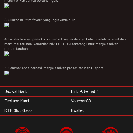
menampilkan semua pertandingan.
3. Silakan klik tim favorit yang ingin Anda pilih.
4. Isi nilai taruhan pada kolom berikut sesuai dengan batas jumlah minimal dan
maksimal taruhan, kemudian klik TARUHAN sekarang untuk menyelesaikan
proses taruhan.
5. Selamat Anda berhasil menyelesaikan proses taruhan E-sport.
Jadwal Bank
Link Alternatif
Tentang Kami
Voucher88
RTP Slot Gacor
Ewallet