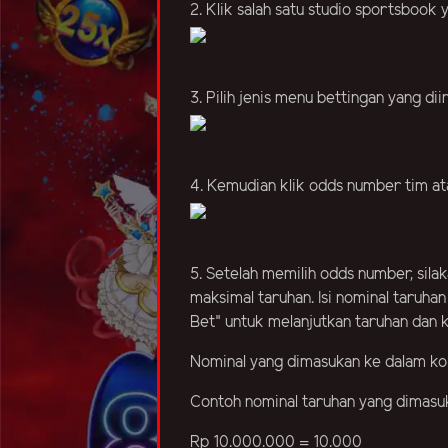
2. Klik salah satu studio sportsbook
3. Pilih jenis menu bettingan yang dii
4. Kemudian klik odds number tim at
5. Setelah memilih odds number, sila
maksimal taruhan. Isi nominal taruhan
Bet" untuk melanjutkan taruhan dan kl
Nominal yang dimasukan ke dalam kolo
Contoh nominal taruhan yang dimasu
Rp 10.000.000 = 10.000